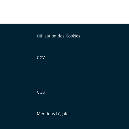
Utilisation des Cookies
CGV
CGU
Mentions Légales