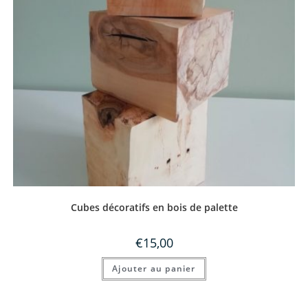
Cubes décoratifs en bois de palette
€
15,00
Ajouter au panier