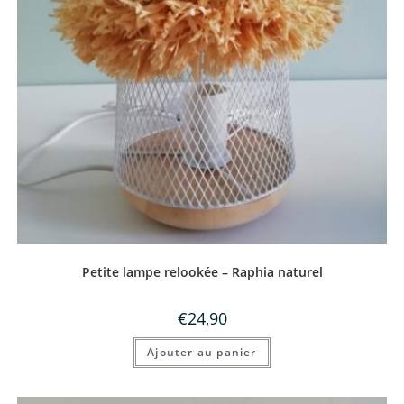
Petite lampe relookée – Raphia naturel
€
24,90
Ajouter au panier