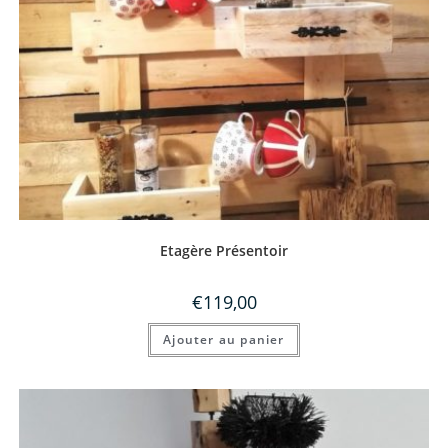
Etagère Présentoir
€
119,00
Ajouter au panier