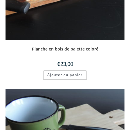
Planche en bois de palette coloré
€
23,00
Ajouter au panier