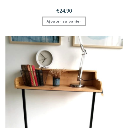
€
24,90
Ajouter au panier