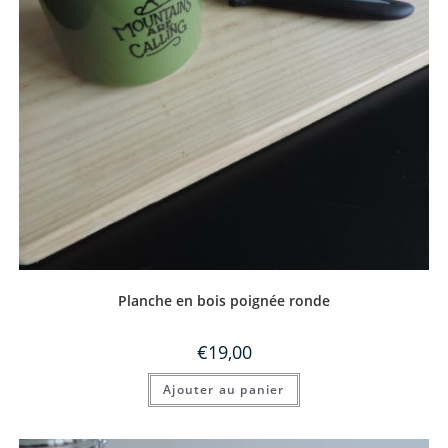
Planche en bois poignée ronde
€
19,00
Ajouter au panier