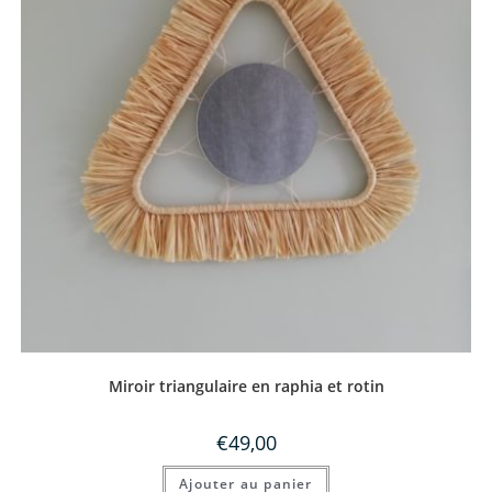
Miroir triangulaire en raphia et rotin
€
49,00
Ajouter au panier