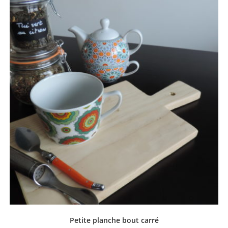
Petite planche bout carré