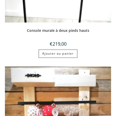
Console murale à deux pieds hauts
€
219,00
Ajouter au panier