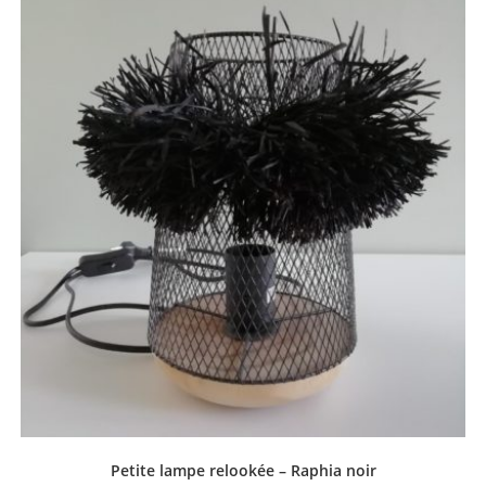
Petite lampe relookée – Raphia noir