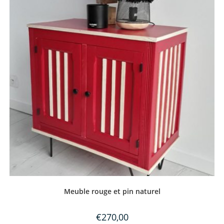
Meuble rouge et pin naturel
€
270,00