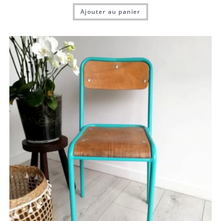
Ajouter au panier