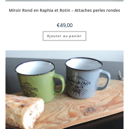
Miroir Rond en Raphia et Rotin – Attaches perles rondes
€
49,00
Ajouter au panier